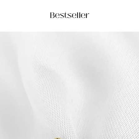
Bestseller