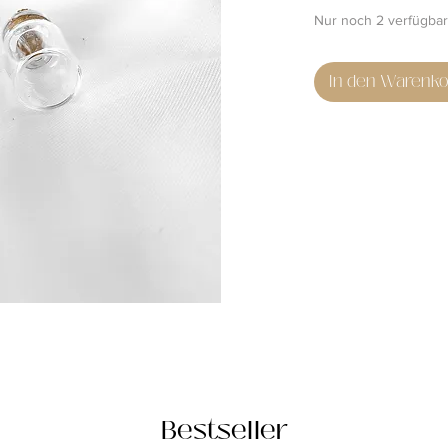
Nur noch 2 verfügbar
In den Warenko
Bestseller